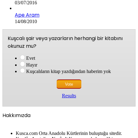
03/07/2016
Ape Aram
14/08/2010
Kuşcalı şair veya yazarların herhangi bir kitabını
okunuz mu?
Evet
Hayır
Kuşcalıların kitap yazdığından haberim yok
Results
Hakkımızda
Kusca.com Orta Anadolu Kürtlerinin buluştuğu sitedir.