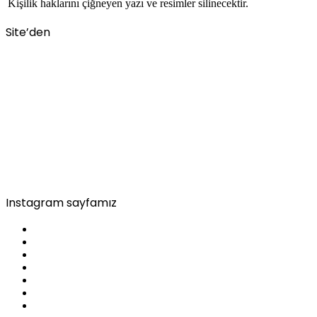
Kişilik haklarını çiğneyen yazı ve resimler silinecektir.
Site’den
Instagram sayfamız