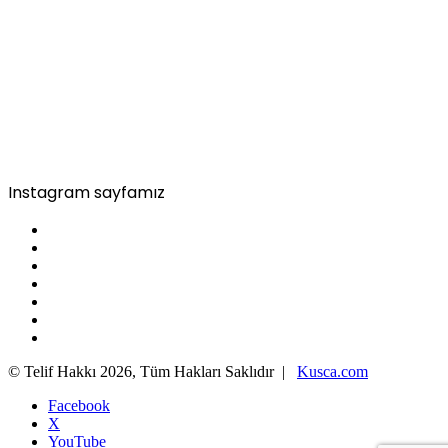
Instagram sayfamız
© Telif Hakkı 2026, Tüm Hakları Saklıdır |
Kusca.com
Facebook
X
YouTube