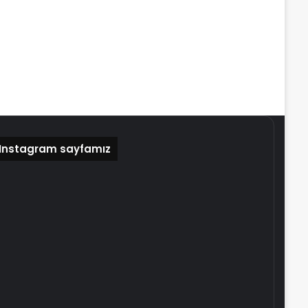
Instagram sayfamız