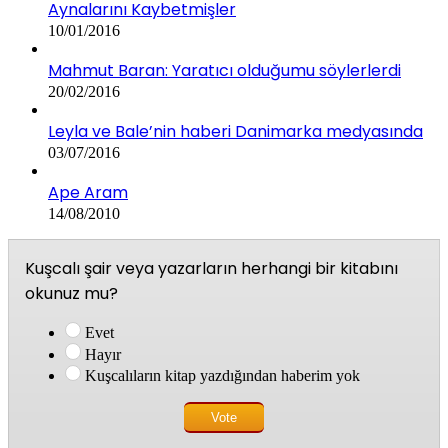
Aynalarını Kaybetmişler
10/01/2016
Mahmut Baran: Yaratıcı olduğumu söylerlerdi
20/02/2016
Leyla ve Bale’nin haberi Danimarka medyasında
03/07/2016
Ape Aram
14/08/2010
Kuşcalı şair veya yazarların herhangi bir kitabını
okunuz mu?
Evet
Hayır
Kuşcalıların kitap yazdığından haberim yok