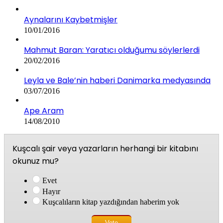
Aynalarını Kaybetmişler
10/01/2016
Mahmut Baran: Yaratıcı olduğumu söylerlerdi
20/02/2016
Leyla ve Bale’nin haberi Danimarka medyasında
03/07/2016
Ape Aram
14/08/2010
Kuşcalı şair veya yazarların herhangi bir kitabını
okunuz mu?
Evet
Hayır
Kuşcalıların kitap yazdığından haberim yok