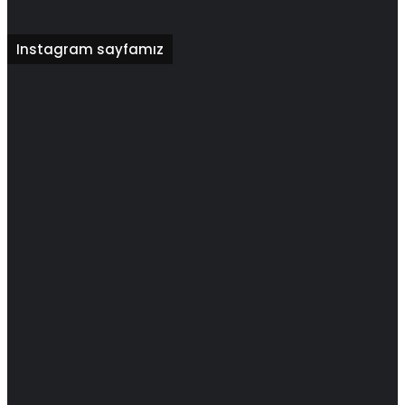
Instagram sayfamız