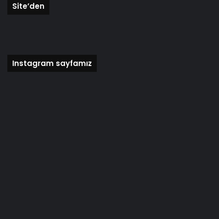
Site’den
Instagram sayfamız