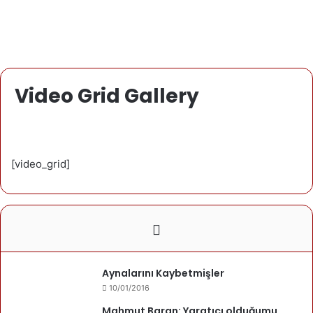
Video Grid Gallery
[video_grid]
Aynalarını Kaybetmişler
10/01/2016
Mahmut Baran: Yaratıcı olduğumu