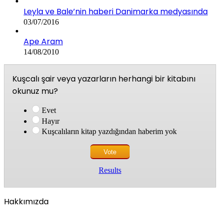
Leyla ve Bale’nin haberi Danimarka medyasında
03/07/2016
Ape Aram
14/08/2010
Kuşcalı şair veya yazarların herhangi bir kitabını
okunuz mu?
Evet
Hayır
Kuşcalıların kitap yazdığından haberim yok
Results
Hakkımızda