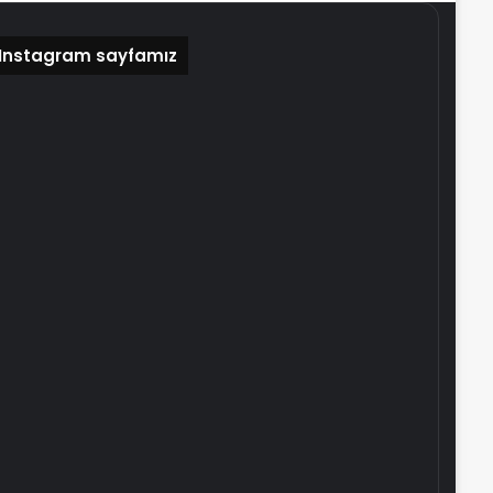
Instagram sayfamız