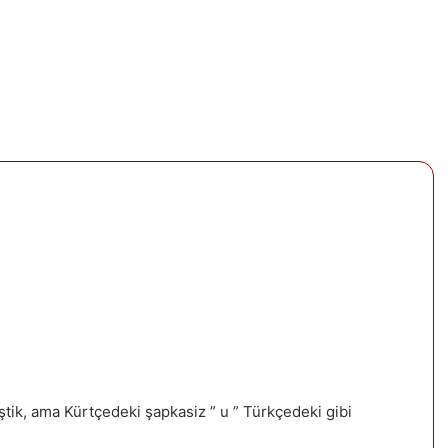
ştik, ama Kürtçedeki şapkasiz ” u ” Türkçedeki gibi