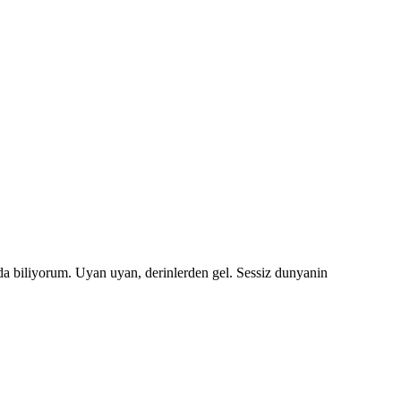
da biliyorum. Uyan uyan, derinlerden gel. Sessiz dunyanin