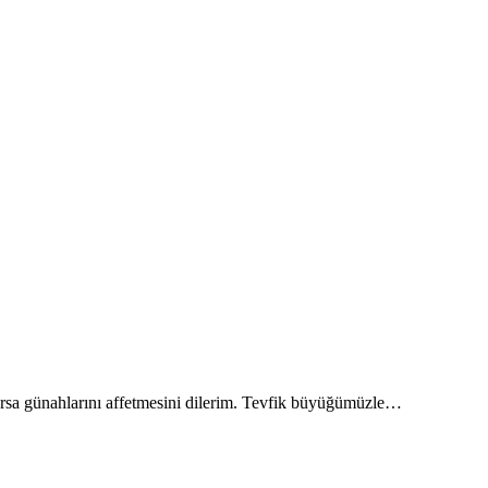
rsa günahlarını affetmesini dilerim. Tevfik büyüğümüzle…