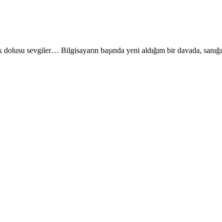
cak dolusu sevgiler… Bilgisayarın başında yeni aldığım bir davada, sa