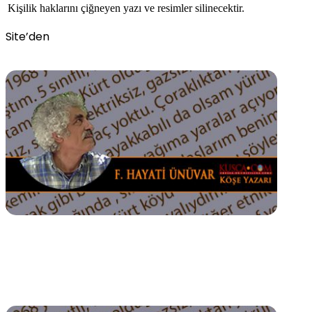
Kişilik haklarını çiğneyen yazı ve resimler silinecektir.
Site’den