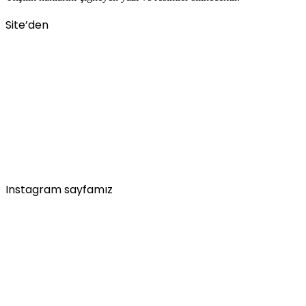
Site’den
Instagram sayfamız