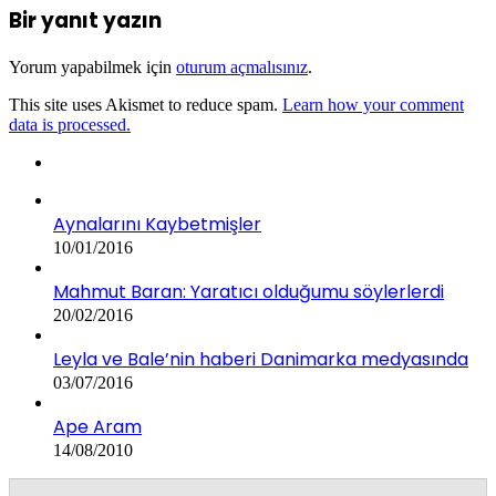
Bir yanıt yazın
Yorum yapabilmek için
oturum açmalısınız
.
This site uses Akismet to reduce spam.
Learn how your comment
data is processed.
Aynalarını Kaybetmişler
10/01/2016
Mahmut Baran: Yaratıcı olduğumu söylerlerdi
20/02/2016
Leyla ve Bale’nin haberi Danimarka medyasında
03/07/2016
Ape Aram
14/08/2010