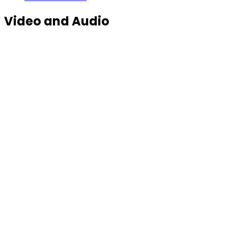
Video and Audio