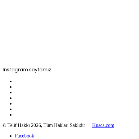
Instagram sayfamız
© Telif Hakkı 2026, Tüm Hakları Saklıdır |
Kusca.com
Facebook