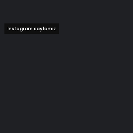
Instagram sayfamız