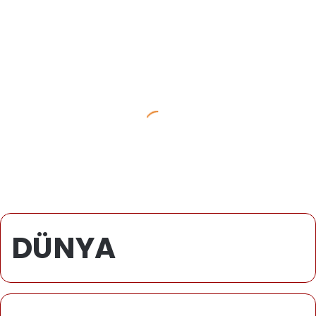
DÜNYA