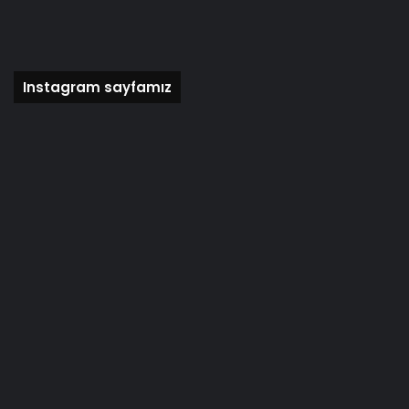
Instagram sayfamız