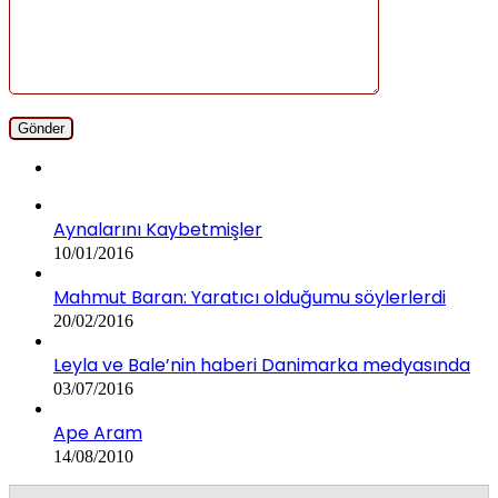
Aynalarını Kaybetmişler
10/01/2016
Mahmut Baran: Yaratıcı olduğumu söylerlerdi
20/02/2016
Leyla ve Bale’nin haberi Danimarka medyasında
03/07/2016
Ape Aram
14/08/2010