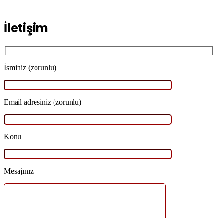
İletişim
İsminiz (zorunlu)
Email adresiniz (zorunlu)
Konu
Mesajınız