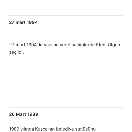
27 mart 1994
27 mart 1994’de yapılan yerel seçimlerde Etem Olgun
seçildi.
26 Mart 1989
1989 yılında Kuşca’nın belediye statüsünü