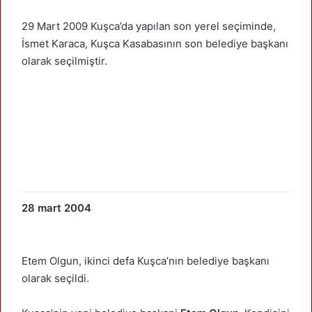
29 Mart 2009 Kuşca’da yapılan son yerel seçiminde,
İsmet Karaca, Kuşca Kasabasının son belediye başkanı
olarak seçilmiştir.
28 mart 2004
Etem Olgun, ikinci defa Kuşca’nın belediye başkanı
olarak seçildi.