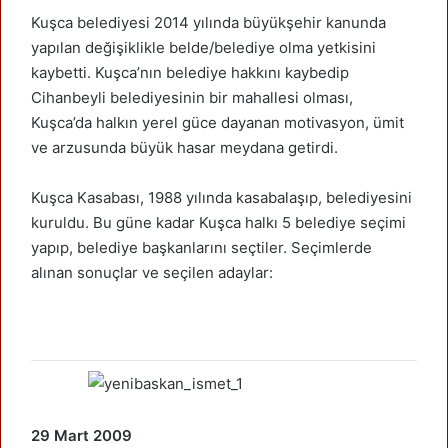
Kuşca belediyesi 2014 yılında büyükşehir kanunda
yapılan değişiklikle belde/belediye olma yetkisini
kaybetti. Kuşca’nın belediye hakkını kaybedip
Cihanbeyli belediyesinin bir mahallesi olması,
Kuşca’da halkın yerel güce dayanan motivasyon, ümit
ve arzusunda büyük hasar meydana getirdi.
Kuşca Kasabası, 1988 yılında kasabalaşıp, belediyesini
kuruldu. Bu güne kadar Kuşca halkı 5 belediye seçimi
yapıp, belediye başkanlarını seçtiler. Seçimlerde
alınan sonuçlar ve seçilen adaylar:
29 Mart 2009