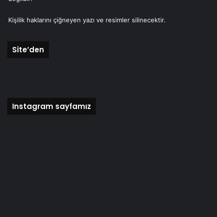
Kişilik haklarını çiğneyen yazı ve resimler silinecektir.
Site’den
Instagram sayfamız