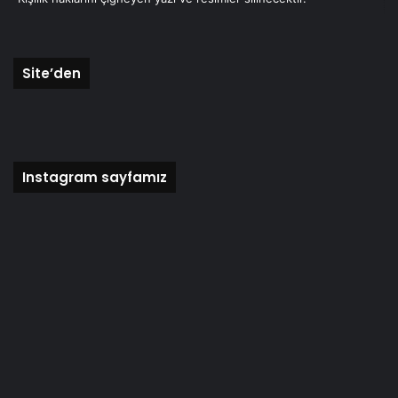
Site’den
Instagram sayfamız