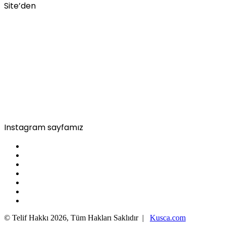
Site’den
Instagram sayfamız
© Telif Hakkı 2026, Tüm Hakları Saklıdır |
Kusca.com