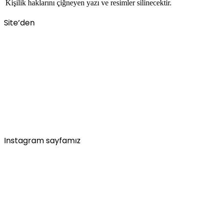
Kişilik haklarını çiğneyen yazı ve resimler silinecektir.
Site’den
Instagram sayfamız