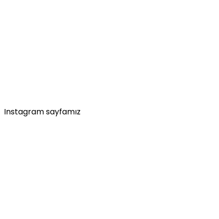
Instagram sayfamız