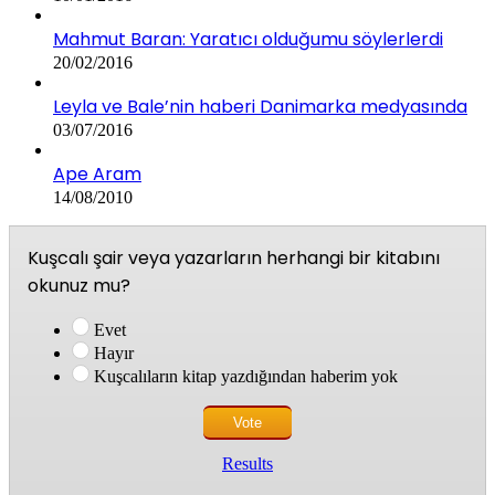
Mahmut Baran: Yaratıcı olduğumu söylerlerdi
20/02/2016
Leyla ve Bale’nin haberi Danimarka medyasında
03/07/2016
Ape Aram
14/08/2010
Kuşcalı şair veya yazarların herhangi bir kitabını
okunuz mu?
Evet
Hayır
Kuşcalıların kitap yazdığından haberim yok
Results