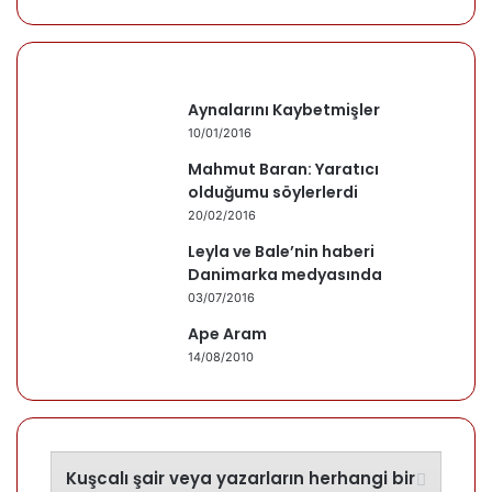
Aynalarını Kaybetmişler
10/01/2016
Mahmut Baran: Yaratıcı
olduğumu söylerlerdi
20/02/2016
Leyla ve Bale’nin haberi
Danimarka medyasında
03/07/2016
Ape Aram
14/08/2010
Kuşcalı şair veya yazarların herhangi bir