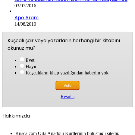
03/07/2016
Ape Aram
14/08/2010
Kuşcalı şair veya yazarların herhangi bir kitabını
okunuz mu?
Evet
Hayır
Kuşcalıların kitap yazdığından haberim yok
Results
Hakkımızda
Kusca.com Orta Anadolu Kürtlerinin buluştuğu sitedir.