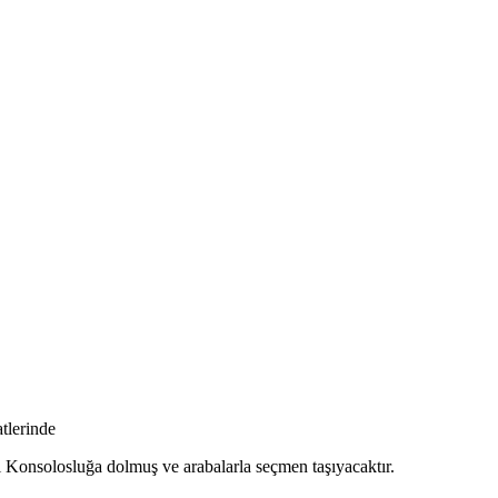
tlerinde
ı Konsolosluğa dolmuş ve arabalarla seçmen taşıyacaktır.