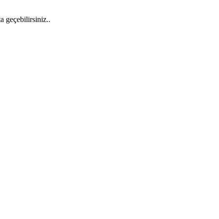
a geçebilirsiniz..