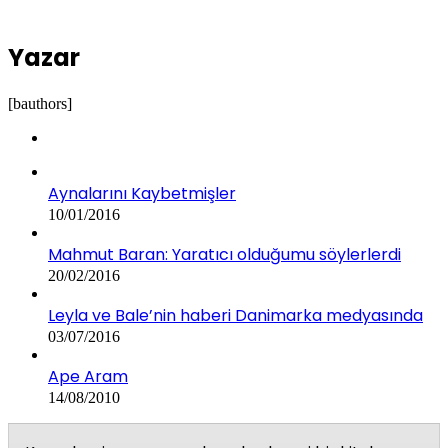
Yazar
[bauthors]
Aynalarını Kaybetmişler
10/01/2016
Mahmut Baran: Yaratıcı olduğumu söylerlerdi
20/02/2016
Leyla ve Bale’nin haberi Danimarka medyasında
03/07/2016
Ape Aram
14/08/2010