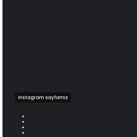
Instagram sayfamız