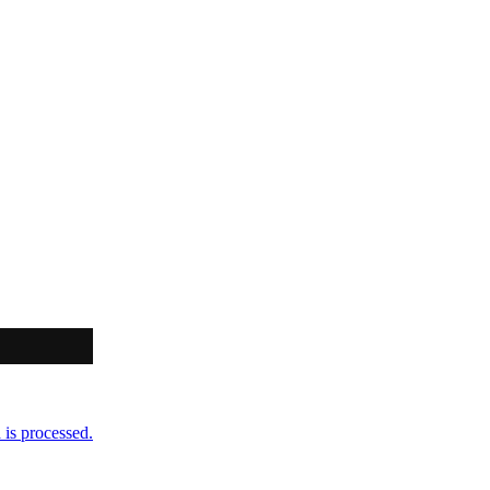
is processed.