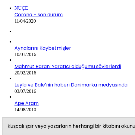
NUÇE
Corona – son durum
11/04/2020
Aynalarını Kaybetmişler
10/01/2016
Mahmut Baran: Yaratıcı olduğumu söylerlerdi
20/02/2016
Leyla ve Bale’nin haberi Danimarka medyasında
03/07/2016
Ape Aram
14/08/2010
Kuşcalı şair veya yazarların herhangi bir kitabını oku