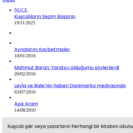
NUÇE
Kuşcalıların Seçim Başarısı
19/11/2025
Aynalarını Kaybetmişler
10/01/2016
Mahmut Baran: Yaratıcı olduğumu söylerlerdi
20/02/2016
Leyla ve Bale’nin haberi Danimarka medyasında
03/07/2016
Ape Aram
14/08/2010
Kuşcalı şair veya yazarların herhangi bir kitabını oku