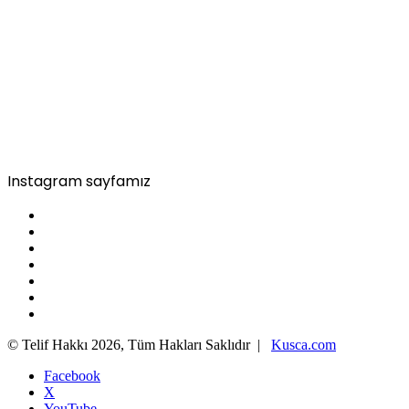
Instagram sayfamız
© Telif Hakkı 2026, Tüm Hakları Saklıdır |
Kusca.com
Facebook
X
YouTube