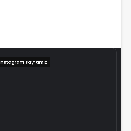
Instagram sayfamız