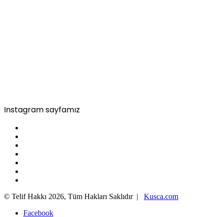
Instagram sayfamız
© Telif Hakkı 2026, Tüm Hakları Saklıdır |
Kusca.com
Facebook