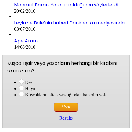
Mahmut Baran: Yaratıcı olduğumu söylerlerdi
20/02/2016
Leyla ve Bale’nin haberi Danimarka medyasında
03/07/2016
Ape Aram
14/08/2010
Kuşcalı şair veya yazarların herhangi bir kitabını
okunuz mu?
Evet
Hayır
Kuşcalıların kitap yazdığından haberim yok
Results