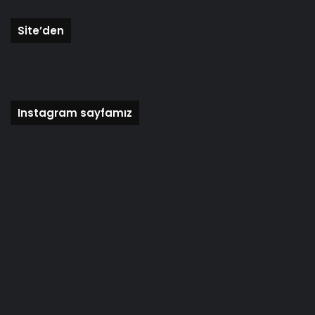
Site’den
Instagram sayfamız