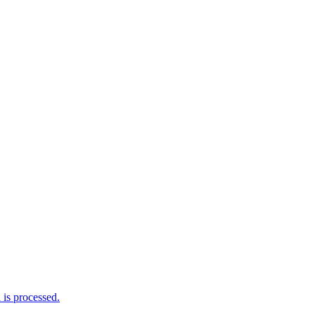
is processed.