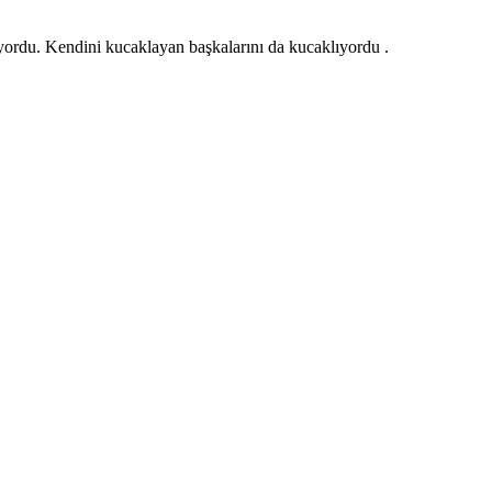
ordu. Kendini kucaklayan başkalarını da kucaklıyordu .