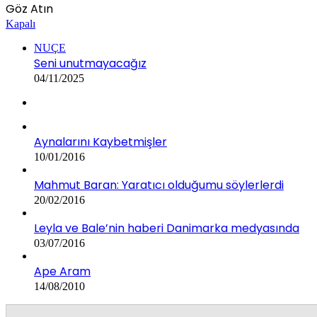
Göz Atın
Kapalı
NUÇE
Seni unutmayacağız
04/11/2025
Aynalarını Kaybetmişler
10/01/2016
Mahmut Baran: Yaratıcı olduğumu söylerlerdi
20/02/2016
Leyla ve Bale’nin haberi Danimarka medyasında
03/07/2016
Ape Aram
14/08/2010