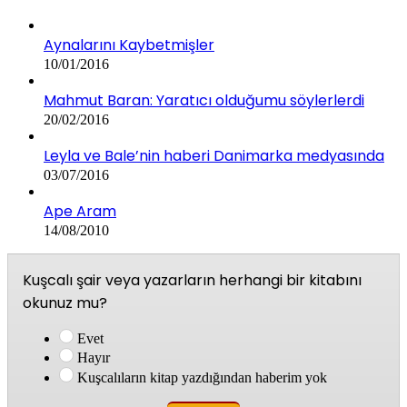
Aynalarını Kaybetmişler
10/01/2016
Mahmut Baran: Yaratıcı olduğumu söylerlerdi
20/02/2016
Leyla ve Bale’nin haberi Danimarka medyasında
03/07/2016
Ape Aram
14/08/2010
Kuşcalı şair veya yazarların herhangi bir kitabını
okunuz mu?
Evet
Hayır
Kuşcalıların kitap yazdığından haberim yok