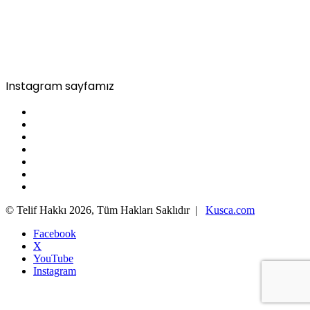
Instagram sayfamız
© Telif Hakkı 2026, Tüm Hakları Saklıdır |
Kusca.com
Facebook
X
YouTube
Instagram