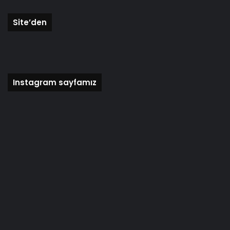
Site’den
Instagram sayfamız