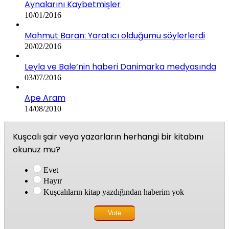
Aynalarını Kaybetmişler
10/01/2016
Mahmut Baran: Yaratıcı olduğumu söylerlerdi
20/02/2016
Leyla ve Bale’nin haberi Danimarka medyasında
03/07/2016
Ape Aram
14/08/2010
Kuşcalı şair veya yazarların herhangi bir kitabını
okunuz mu?
Evet
Hayır
Kuşcalıların kitap yazdığından haberim yok