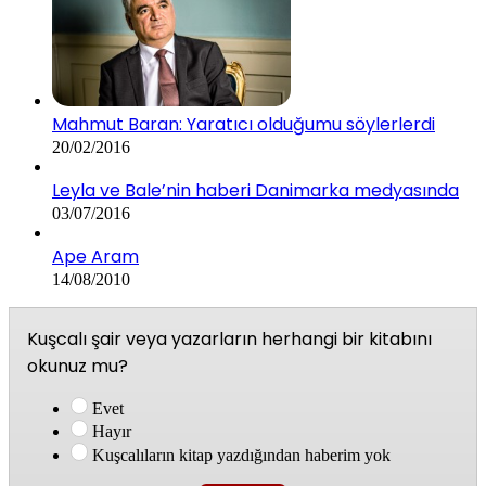
Mahmut Baran: Yaratıcı olduğumu söylerlerdi
20/02/2016
Leyla ve Bale’nin haberi Danimarka medyasında
03/07/2016
Ape Aram
14/08/2010
Kuşcalı şair veya yazarların herhangi bir kitabını
okunuz mu?
Evet
Hayır
Kuşcalıların kitap yazdığından haberim yok