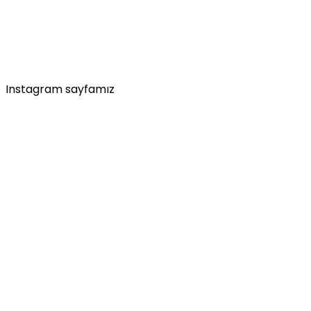
Instagram sayfamız