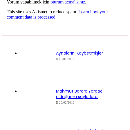
Yorum yapabilmek için
oturum açmalısınız
.
This site uses Akismet to reduce spam.
Learn how your
comment data is processed.
Aynalarını Kaybetmişler
10/01/2016
Mahmut Baran: Yaratıcı
olduğumu söylerlerdi
20/02/2016