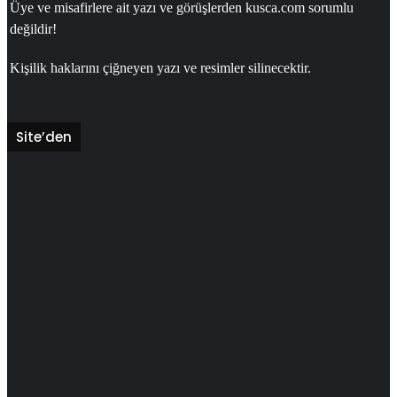
Üye ve misafirlere ait yazı ve görüşlerden kusca.com sorumlu
değildir!
Kişilik haklarını çiğneyen yazı ve resimler silinecektir.
Site’den