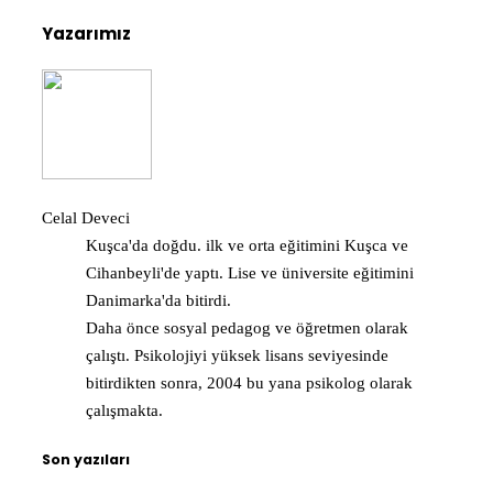
Yazarımız
Celal Deveci
Kuşca'da doğdu. ilk ve orta eğitimini Kuşca ve
Cihanbeyli'de yaptı. Lise ve üniversite eğitimini
Danimarka'da bitirdi.
Daha önce sosyal pedagog ve öğretmen olarak
çalıştı. Psikolojiyi yüksek lisans seviyesinde
bitirdikten sonra, 2004 bu yana psikolog olarak
çalışmakta.
Son yazıları