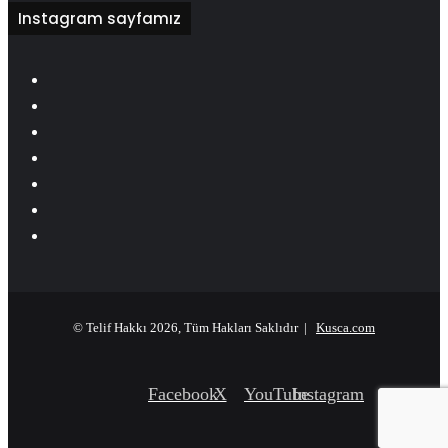
Instagram sayfamız
© Telif Hakkı 2026, Tüm Hakları Saklıdır |
Kusca.com
Facebook
X
YouTube
Instagram