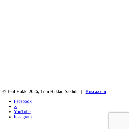
© Telif Hakkı 2026, Tüm Hakları Saklıdır |
Kusca.com
Facebook
X
YouTube
Instagram