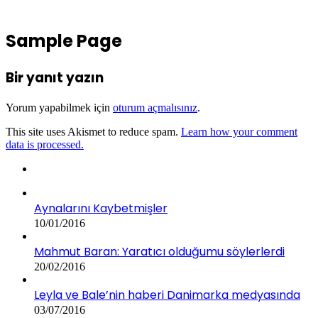
Sample Page
Bir yanıt yazın
Yorum yapabilmek için
oturum açmalısınız
.
This site uses Akismet to reduce spam.
Learn how your comment
data is processed.
Aynalarını Kaybetmişler
10/01/2016
Mahmut Baran: Yaratıcı olduğumu söylerlerdi
20/02/2016
Leyla ve Bale’nin haberi Danimarka medyasında
03/07/2016