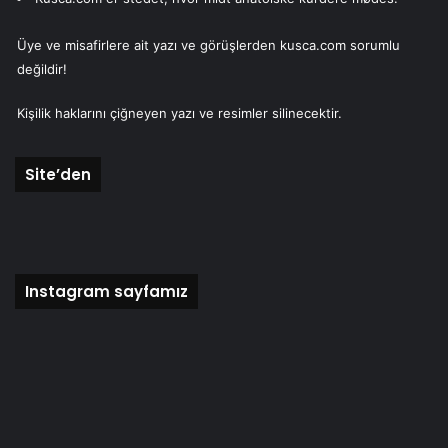
Üye ve misafirlere ait yazı ve görüşlerden kusca.com sorumlu
değildir!
Kişilik haklarını çiğneyen yazı ve resimler silinecektir.
Site’den
Instagram sayfamız