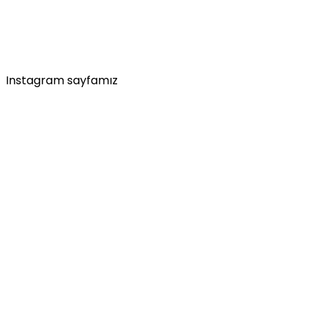
Instagram sayfamız