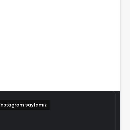
Instagram sayfamız