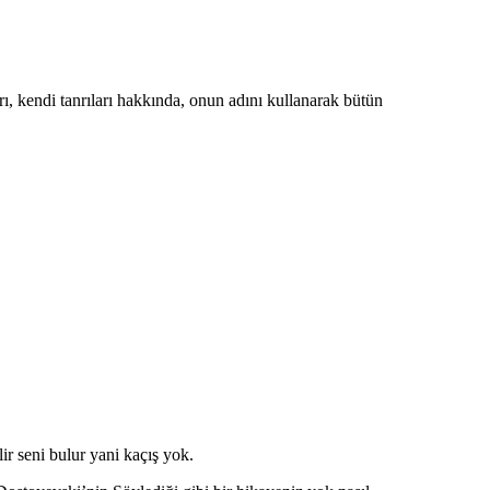
ı, kendi tanrıları hakkında, onun adını kullanarak bütün
ir seni bulur yani kaçış yok.