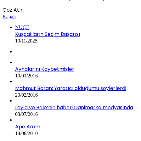
Göz Atın
Kapalı
NUÇE
Kuşcalıların Seçim Başarısı
19/11/2025
Aynalarını Kaybetmişler
10/01/2016
Mahmut Baran: Yaratıcı olduğumu söylerlerdi
20/02/2016
Leyla ve Bale’nin haberi Danimarka medyasında
03/07/2016
Ape Aram
14/08/2010