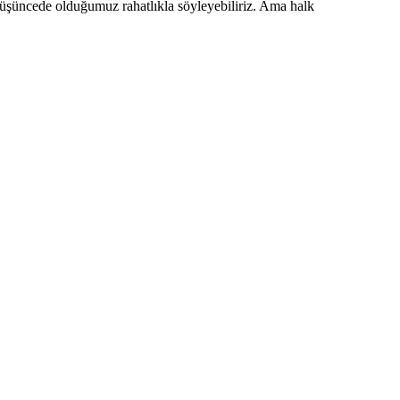
 düşüncede olduğumuz rahatlıkla söyleyebiliriz. Ama halk