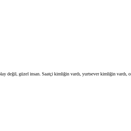
ay değil, güzel insan. Saatçi kimliğin vardı, yurtsever kimliğin vardı,