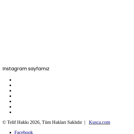
Instagram sayfamız
© Telif Hakkı 2026, Tüm Hakları Saklıdır |
Kusca.com
Facebook