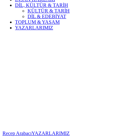
DİL, KÜLTÜR & TARİH
KÜLTÜR & TARİH
DİL & EDEBİYAT
TOPLUM & YAŞAM
YAZARLARIMIZ
Recep Arabacı
YAZARLARIMIZ