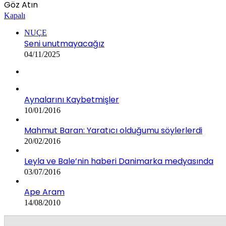
Göz Atın
Kapalı
NUÇE
Seni unutmayacağız
04/11/2025
Aynalarını Kaybetmişler
10/01/2016
Mahmut Baran: Yaratıcı olduğumu söylerlerdi
20/02/2016
Leyla ve Bale’nin haberi Danimarka medyasında
03/07/2016
Ape Aram
14/08/2010