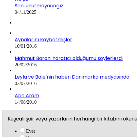
Seni unutmayacağız
04/11/2025
Aynalarını Kaybetmişler
10/01/2016
Mahmut Baran: Yaratıcı olduğumu söylerlerdi
20/02/2016
Leyla ve Bale’nin haberi Danimarka medyasında
03/07/2016
Ape Aram
14/08/2010
Kuşcalı şair veya yazarların herhangi bir kitabını oku
Evet