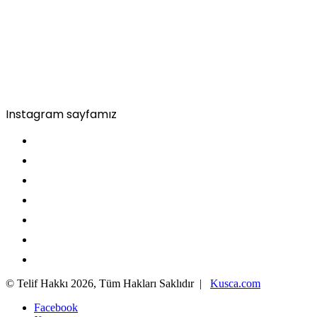
Instagram sayfamız
© Telif Hakkı 2026, Tüm Hakları Saklıdır |
Kusca.com
Facebook