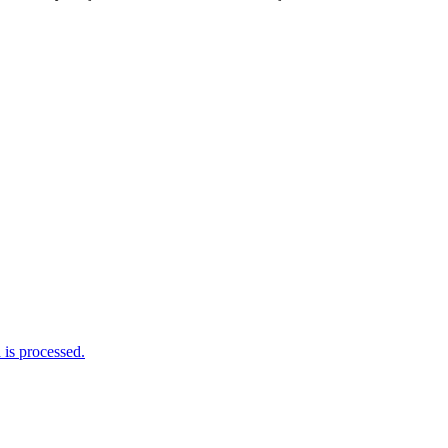
is processed.