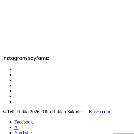
Instagram sayfamız
© Telif Hakkı 2026, Tüm Hakları Saklıdır |
Kusca.com
Facebook
X
YouTube