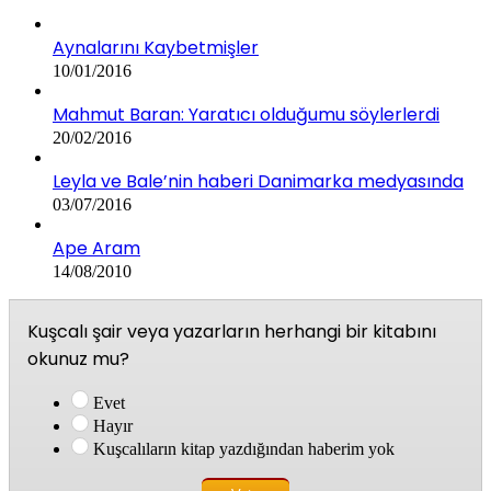
Aynalarını Kaybetmişler
10/01/2016
Mahmut Baran: Yaratıcı olduğumu söylerlerdi
20/02/2016
Leyla ve Bale’nin haberi Danimarka medyasında
03/07/2016
Ape Aram
14/08/2010
Kuşcalı şair veya yazarların herhangi bir kitabını
okunuz mu?
Evet
Hayır
Kuşcalıların kitap yazdığından haberim yok